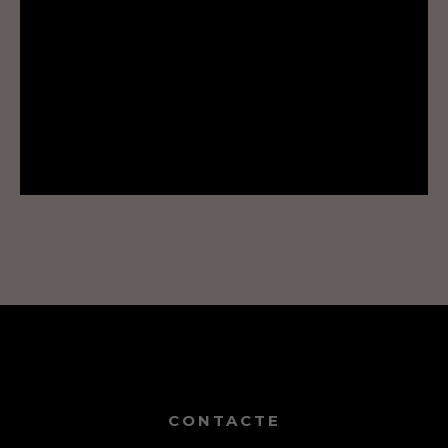
CONTACTE