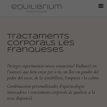
Tractaments
corporals Les
Franqueses
Desitges experimentar noves sensacions? Endinsa’t en
l’univers que hem creat per a tu, un lloc on gaudir del
poder del tacte, de la sensibilitat, l’empatia i la calma.
Combinacions personalitzades d’aparatologia
innovadora i tractaments corporals de qualitat a la
teva disposició.