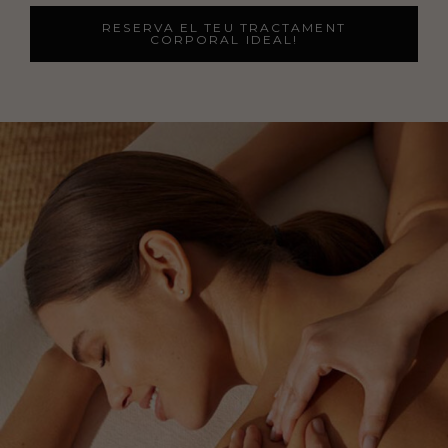
RESERVA EL TEU TRACTAMENT
CORPORAL IDEAL!