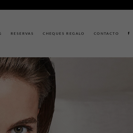
G
RESERVAS
CHEQUES REGALO
CONTACTO