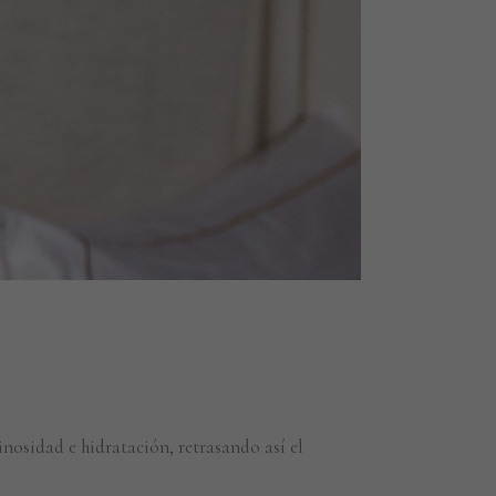
nosidad e hidratación, retrasando así el