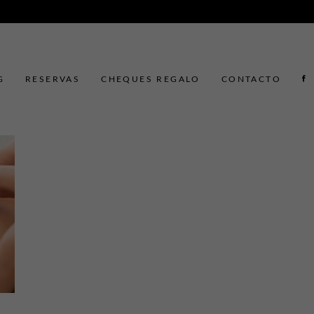
G
RESERVAS
CHEQUES REGALO
CONTACTO