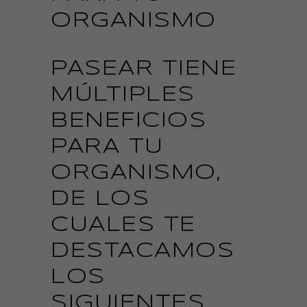
ORGANISMO
PASEAR TIENE
MÚLTIPLES
BENEFICIOS
PARA TU
ORGANISMO,
DE LOS
CUALES TE
DESTACAMOS
LOS
SIGUIENTES